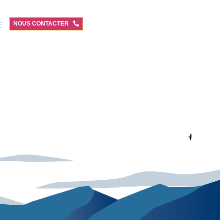
NOUS CONTACTER
E