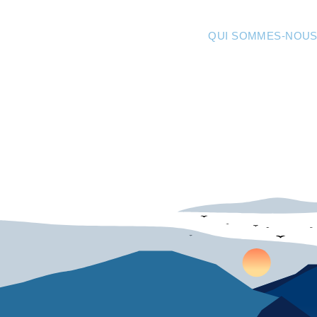
QUI SOMMES-NOUS