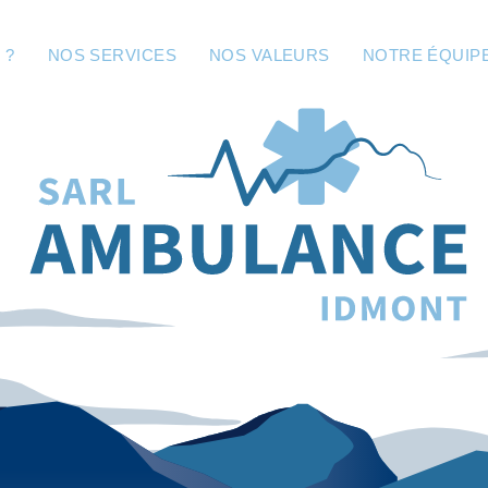
 ?
NOS SERVICES
NOS VALEURS
NOTRE ÉQUIP