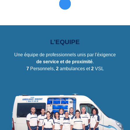
L'EQUIPE
Une équipe de professionnels unis par l'éxigence
de service et de proximité
.
7
Personnels,
2
ambulances et
2
VSL