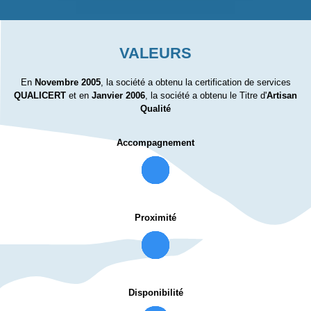
VALEURS
En
Novembre 2005
, la société a obtenu la certification de services
QUALICERT
et en
Janvier 2006
, la société a obtenu le Titre d'
Artisan
Qualité
Accompagnement
Proximité
Disponibilité