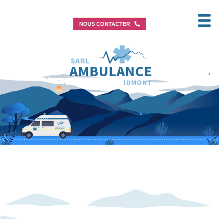
NOUS CONTACTER