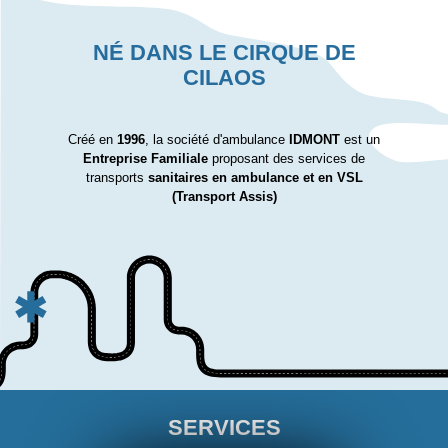
NÉ DANS LE CIRQUE DE
CILAOS
Créé en
1996
, la société d'ambulance
IDMONT
est un
Entreprise Familiale
proposant des services de
transports
sanitaires en ambulance et en VSL
(Transport Assis)
SERVICES